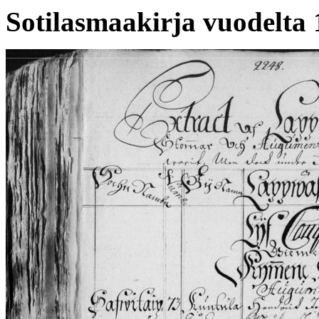
Sotilasmaakirja vuodelta