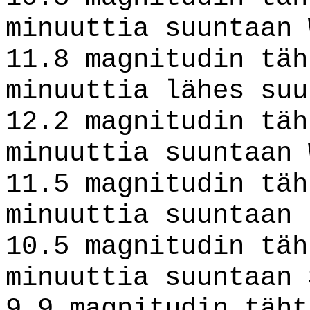
minuuttia suuntaan 
11.8 magnitudin täh
minuuttia lähes suu
12.2 magnitudin täh
minuuttia suuntaan 
11.5 magnitudin täh
minuuttia suuntaan 
10.5 magnitudin täh
minuuttia suuntaan 
9.9 magnitudin täht