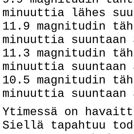
minuuttia lähes suu
11.9 magnitudin täh
minuuttia suuntaan 
11.3 magnitudin täh
minuuttia suuntaan 
10.5 magnitudin täh
minuuttia suuntaan 
Ytimessä on havaitt
Siellä tapahtuu tod