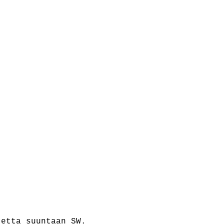
etta suuntaan SW.