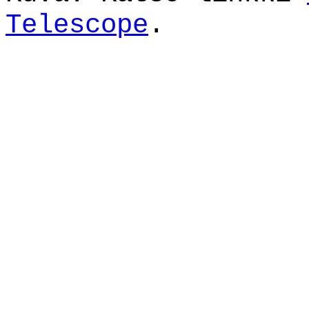
Telescope
.