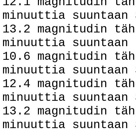
12.1 magnitudin täh
minuuttia suuntaan 
13.2 magnitudin täh
minuuttia suuntaan 
10.6 magnitudin täh
minuuttia suuntaan 
12.4 magnitudin täh
minuuttia suuntaan 
13.2 magnitudin täh
minuuttia suuntaan 