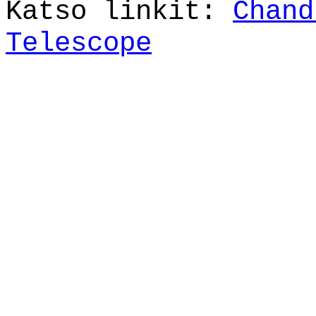
Katso linkit:
Chand
Telescope