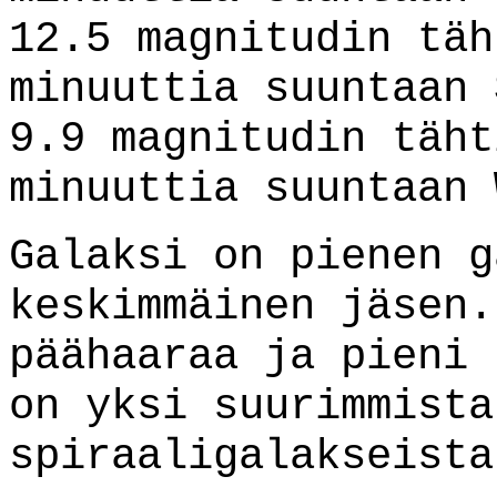
12.5 magnitudin täh
minuuttia suuntaan 
9.9 magnitudin täht
minuuttia suuntaan 
Galaksi on pienen g
keskimmäinen jäsen.
päähaaraa ja pieni 
on yksi suurimmista
spiraaligalakseista