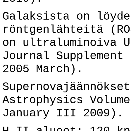
Galaksista on löyde
röntgenlähteitä (RO
on ultraluminoiva U
Journal Supplement 
2005 March).
Supernovajäännökset
Astrophysics Volume
January III 2009).