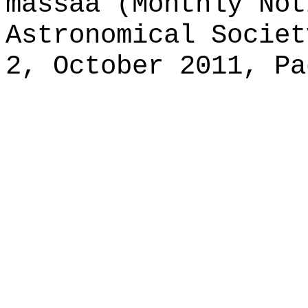
massaa (Monthly Not
Astronomical Societ
2, October 2011, Pa