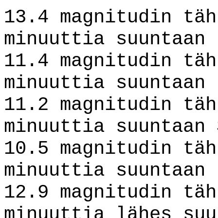
13.4 magnitudin täh
minuuttia suuntaan 
11.4 magnitudin täh
minuuttia suuntaan 
11.2 magnitudin täh
minuuttia suuntaan 
10.5 magnitudin täh
minuuttia suuntaan 
12.9 magnitudin täh
minuuttia lähes suu