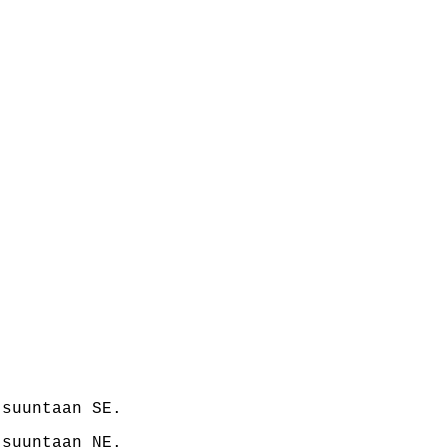
suuntaan SE.
suuntaan NE.