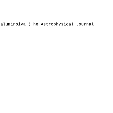
raluminoiva (The Astrophysical Journal