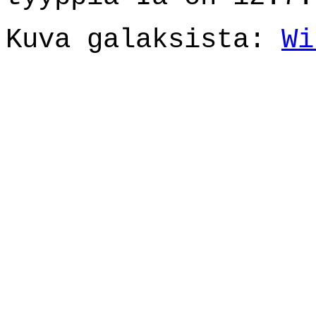
Kuva galaksista:
Wi