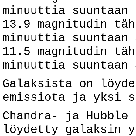
minuuttia suuntaan 
13.9 magnitudin täh
minuuttia suuntaan 
11.5 magnitudin täh
minuuttia suuntaan 
Galaksista on löyde
emissiota ja yksi s
Chandra- ja Hubble 
löydetty galaksin y