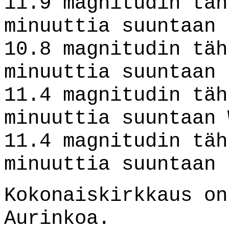
11.9 magnitudin täh
minuuttia suuntaan 
10.8 magnitudin täh
minuuttia suuntaan 
11.4 magnitudin täh
minuuttia suuntaan 
11.4 magnitudin täh
minuuttia suuntaan 
Kokonaiskirkkaus on
Aurinkoa.